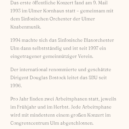
Das erste öffentliche Konzert fand am 9. Mail
1993 im Ulmer Kornhaus statt – gemeinsam mit
dem Sinfonischen Orchester der Ulmer
Knabenmusik.
1994 machte sich das Sinfonische Blasorchester
Ulm dann selbstständig und ist seit 1997 ein
eingetragener gemeinnütziger Verein.
Der international renommierte und geschätzte
Dirigent Douglas Bostock leitet das SBU seit
1996.
Pro Jahr finden zwei Arbeitsphasen statt, jeweils
im Frühjahr und im Herbst. Jede Arbeitsphase
wird mit mindestens einem großen Konzert im
Congresscentrum Ulm abgeschlossen.