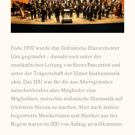
Ende 1992 wurde das Sinfonische Blasorchester
Ulm gegründet – damals noch unter der
musikalischen Leitung von Kreso Pascuttini und
unter der Trägerschaft der Ulmer Knabenmusik
ukm. Das SBU war für die aus Altersgründen
ausscheidenden ukm-Mitglieder eine
Möglichkeit, weiterhin sinfonische Blasmusik auf
höchstem Niveau zu machen. Aber auch andere
begeisterte Musikerinnen und Musiker aus der
Region waren im SBU von Anfang an willkommen.