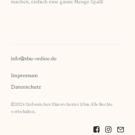
machen, einfach eine ganze Menge Spaß!
info@sbu-online.de
Impressum
Datenschutz
©2024 Sinfonisches Blasorchester Ulm. Alle Rechte
vorbehalten.