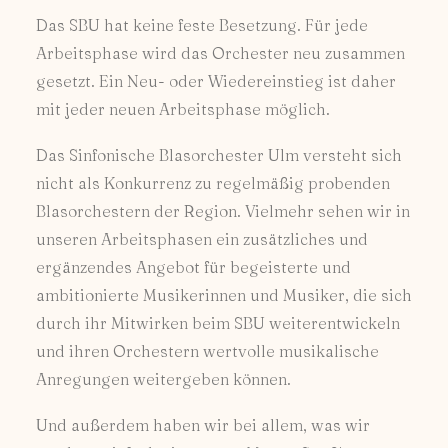
Das SBU hat keine feste Besetzung. Für jede
Arbeitsphase wird das Orchester neu zusammen
gesetzt. Ein Neu- oder Wiedereinstieg ist daher
mit jeder neuen Arbeitsphase möglich.
Das Sinfonische Blasorchester Ulm versteht sich
nicht als Konkurrenz zu regelmäßig probenden
Blasorchestern der Region. Vielmehr sehen wir in
unseren Arbeitsphasen ein zusätzliches und
ergänzendes Angebot für begeisterte und
ambitionierte Musikerinnen und Musiker, die sich
durch ihr Mitwirken beim SBU weiterentwickeln
und ihren Orchestern wertvolle musikalische
Anregungen weitergeben können.
Und außerdem haben wir bei allem, was wir