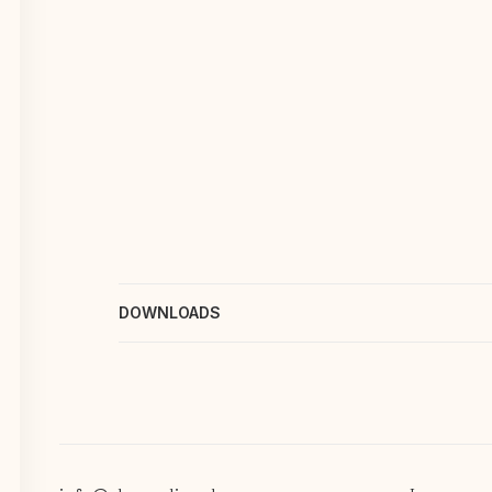
DOWNLOADS