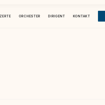
ZERTE
ORCHESTER
DIRIGENT
KONTAKT