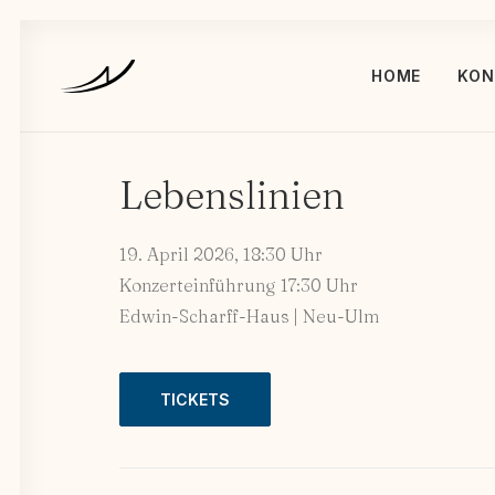
HOME
KON
Lebenslinien
19. April 2026, 18:30 Uhr
Konzerteinführung 17:30 Uhr
Edwin-Scharff-Haus | Neu-Ulm
TICKETS