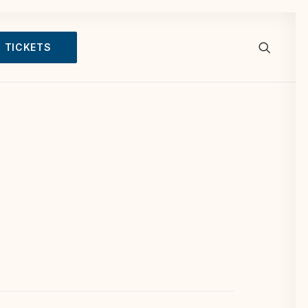
TICKETS